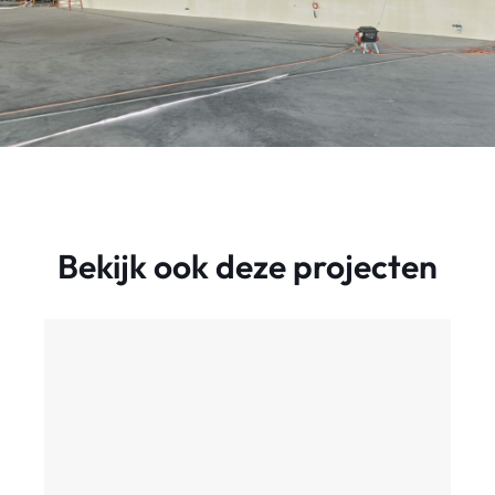
Bekijk ook deze projecten