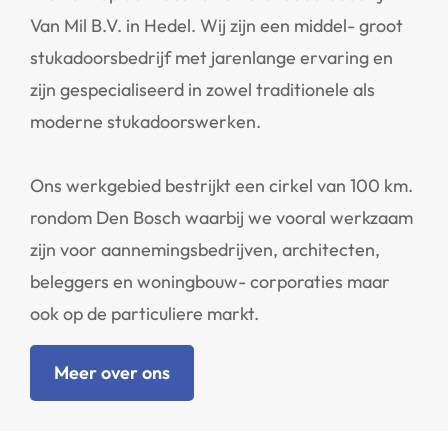
Van Mil B.V. in Hedel. Wij zijn een middel- groot
stukadoorsbedrijf met jarenlange ervaring en
zijn gespecialiseerd in zowel traditionele als
moderne stukadoorswerken.
Ons werkgebied bestrijkt een cirkel van 100 km.
rondom Den Bosch waarbij we vooral werkzaam
zijn voor aannemingsbedrijven, architecten,
beleggers en woningbouw- corporaties maar
ook op de particuliere markt.
Meer over ons