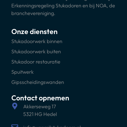
Erkenningsregeling Stukadoren en bij NOA, de
branchevereniging.
Onze diensten
Stukadoorwerk binnen
Stukadoorwerk buiten
Stukadoor restauratie
Spuitwerk
Gipsscheidingswanden
Contact opnemen
Akkerseweg 17
5321 HG Hedel