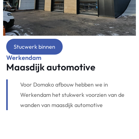
Stucwerk binnen
Werkendam
Maasdijk automotive
Voor Domako afbouw hebben we in
Werkendam het stukwerk voorzien van de
wanden van maasdijk automotive