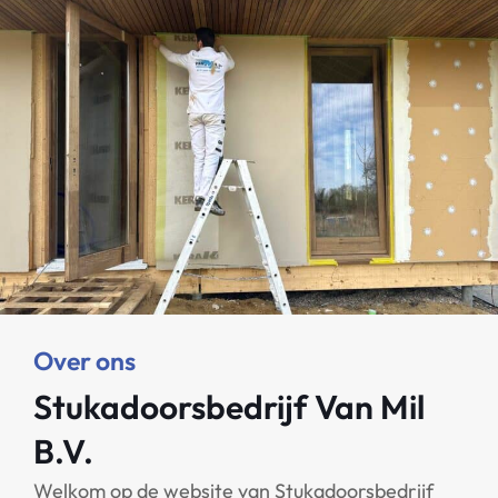
Over ons
Stukadoorsbedrijf Van Mil
B.V.
Welkom op de website van Stukadoorsbedrijf