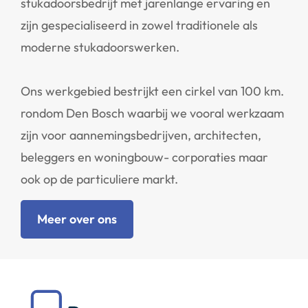
stukadoorsbedrijf met jarenlange ervaring en
zijn gespecialiseerd in zowel traditionele als
moderne stukadoorswerken.
Ons werkgebied bestrijkt een cirkel van 100 km.
rondom Den Bosch waarbij we vooral werkzaam
zijn voor aannemingsbedrijven, architecten,
beleggers en woningbouw- corporaties maar
ook op de particuliere markt.
Meer over ons