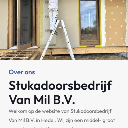
Over ons
Stukadoorsbedrijf
Van Mil B.V.
Welkom op de website van Stukadoorsbedrijf
Van Mil B.V. in Hedel. Wij zijn een middel- groot