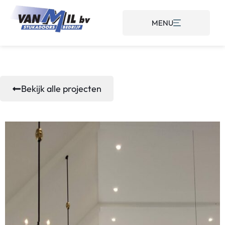
MENU
Bekijk alle projecten