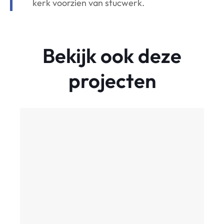
kerk voorzien van stucwerk.
Bekijk ook deze
projecten