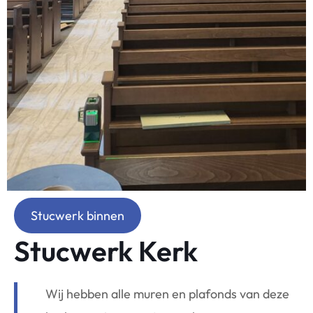
Stucwerk binnen
Stucwerk Kerk
Wij hebben alle muren en plafonds van deze