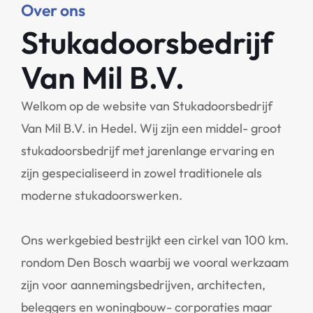
Over ons
Stukadoorsbedrijf
Van Mil B.V.
Welkom op de website van Stukadoorsbedrijf
Van Mil B.V. in Hedel. Wij zijn een middel- groot
stukadoorsbedrijf met jarenlange ervaring en
zijn gespecialiseerd in zowel traditionele als
moderne stukadoorswerken.
Ons werkgebied bestrijkt een cirkel van 100 km.
rondom Den Bosch waarbij we vooral werkzaam
zijn voor aannemingsbedrijven, architecten,
beleggers en woningbouw- corporaties maar