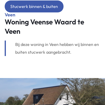
Stucwerk binnen & buiten
Veen
Woning Veense Waard te
Veen
Bij deze woning in Veen hebben wij binnen en
buiten stucwerk aangebracht.