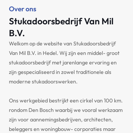
Over ons
Stukadoorsbedrijf Van Mil
B.V.
Welkom op de website van Stukadoorsbedrijf
Van Mil B.V. in Hedel. Wij zijn een middel- groot
stukadoorsbedrijf met jarenlange ervaring en
zijn gespecialiseerd in zowel traditionele als
moderne stukadoorswerken.
Ons werkgebied bestrijkt een cirkel van 100 km.
rondom Den Bosch waarbij we vooral werkzaam
zijn voor aannemingsbedrijven, architecten,
beleggers en woningbouw- corporaties maar