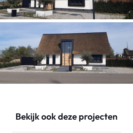
Bekijk ook deze projecten