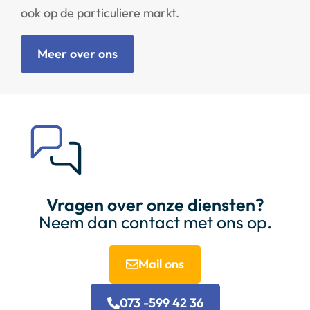
ook op de particuliere markt.
Meer over ons
Vragen over onze diensten?
Neem dan contact met ons op.
Mail ons
073 -599 42 36